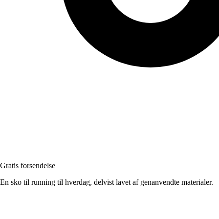
Gratis forsendelse
En sko til running til hverdag, delvist lavet af genanvendte materialer.