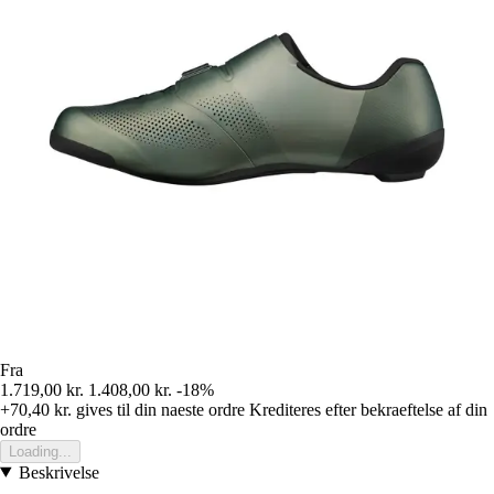
Fra
1.719,00 kr.
1.408,00 kr.
-18%
+70,40 kr.
gives til din naeste ordre
Krediteres efter bekraeftelse af din
ordre
Loading...
Beskrivelse