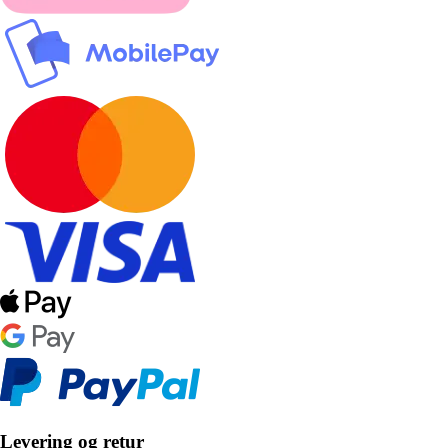
Levering og retur