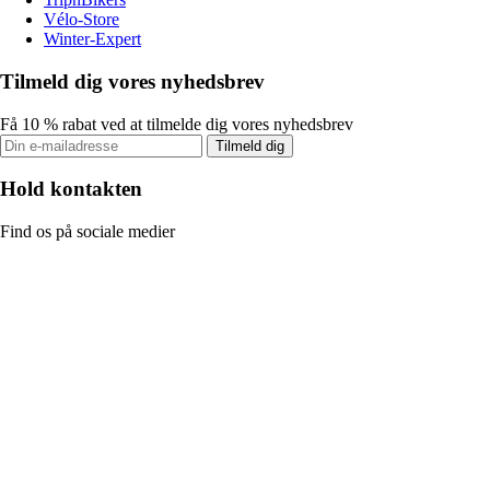
Vélo-Store
Winter-Expert
Tilmeld dig vores nyhedsbrev
Få 10 % rabat ved at tilmelde dig vores nyhedsbrev
Tilmeld dig
Hold kontakten
Find os på sociale medier