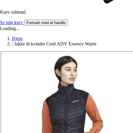
Kurv subtotal
Se min kurv
Fortsæt med at handle
Loading...
Hjem
/
Jakke til kvinder Craft ADV Essence Warm