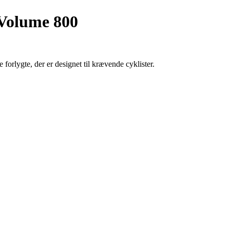
 Volume 800
orlygte, der er designet til krævende cyklister.