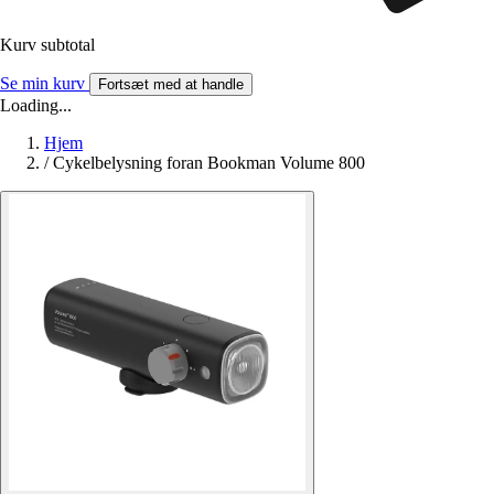
Kurv subtotal
Se min kurv
Fortsæt med at handle
Loading...
Hjem
/
Cykelbelysning foran Bookman Volume 800