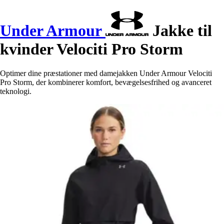
Under Armour
Jakke til
kvinder Velociti Pro Storm
Optimer dine præstationer med damejakken Under Armour Velociti
Pro Storm, der kombinerer komfort, bevægelsesfrihed og avanceret
teknologi.