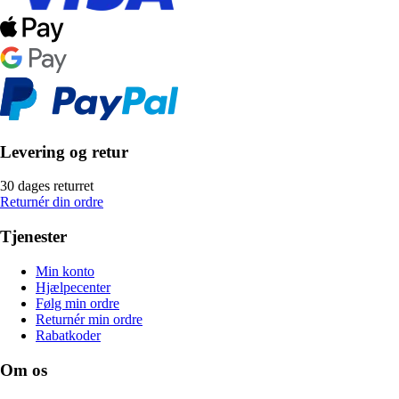
Levering og retur
30 dages returret
Returnér din ordre
Tjenester
Min konto
Hjælpecenter
Følg min ordre
Returnér min ordre
Rabatkoder
Om os