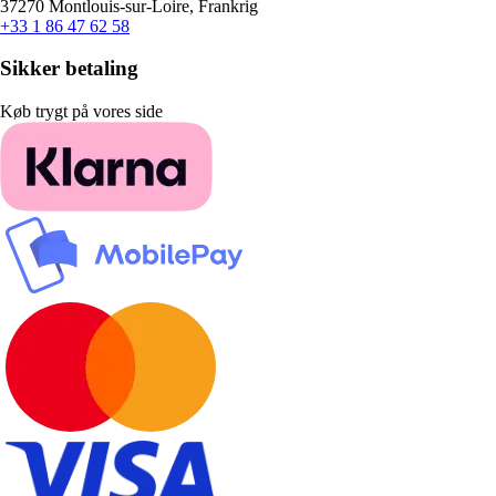
37270 Montlouis-sur-Loire, Frankrig
+33 1 86 47 62 58
Sikker betaling
Køb trygt på vores side