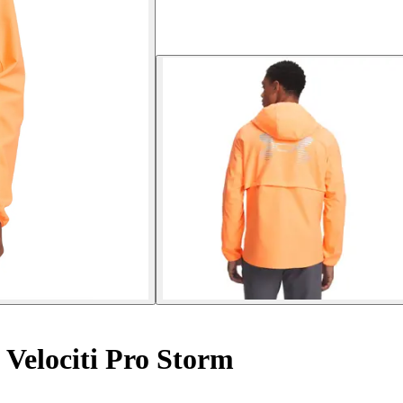
Velociti Pro Storm