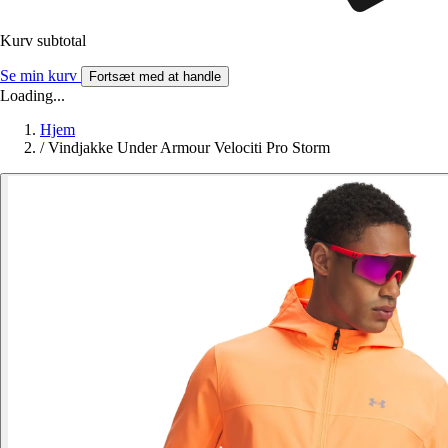
Kurv subtotal
Se min kurv
Fortsæt med at handle
Loading...
Hjem
/
Vindjakke Under Armour Velociti Pro Storm