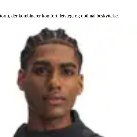
orm, der kombinerer komfort, letvægt og optimal beskyttelse.