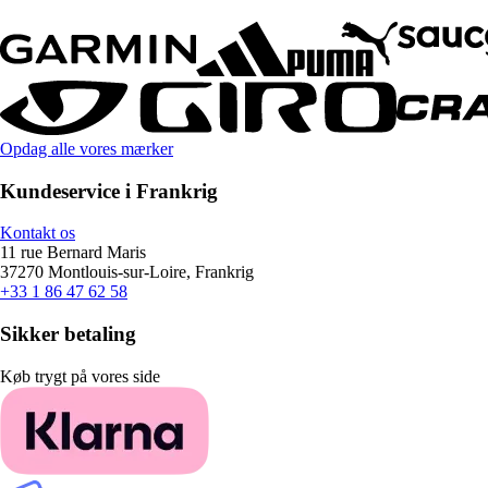
Opdag alle vores mærker
Kundeservice i Frankrig
Kontakt os
11 rue Bernard Maris
37270 Montlouis-sur-Loire, Frankrig
+33 1 86 47 62 58
Sikker betaling
Køb trygt på vores side