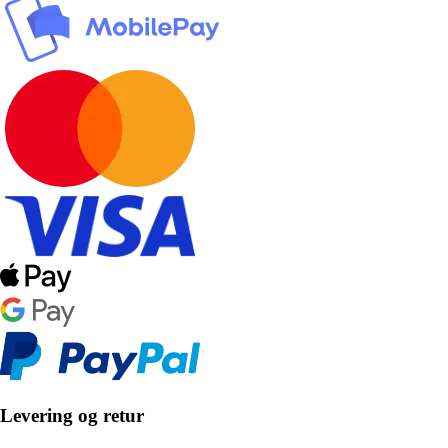
Levering og retur