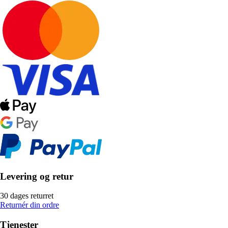
Levering og retur
30 dages returret
Returnér din ordre
Tjenester