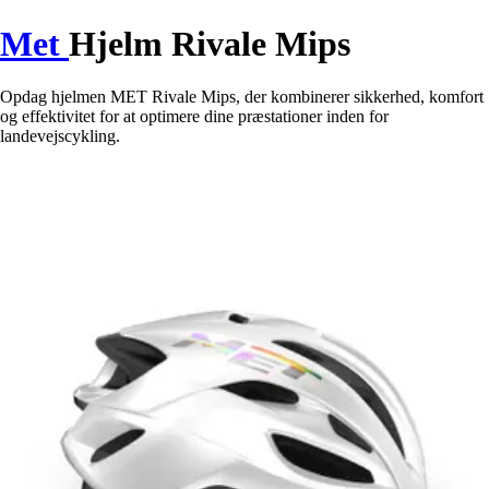
Met
Hjelm Rivale Mips
Opdag hjelmen MET Rivale Mips, der kombinerer sikkerhed, komfort
og effektivitet for at optimere dine præstationer inden for
landevejscykling.