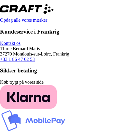
Opdag alle vores mærker
Kundeservice i Frankrig
Kontakt os
11 rue Bernard Maris
37270 Montlouis-sur-Loire, Frankrig
+33 1 86 47 62 58
Sikker betaling
Køb trygt på vores side