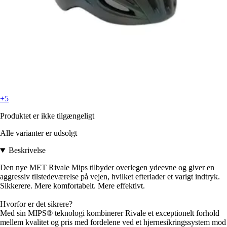
+5
Produktet er ikke tilgængeligt
Alle varianter er udsolgt
Beskrivelse
Den nye MET Rivale Mips tilbyder overlegen ydeevne og giver en
aggressiv tilstedeværelse på vejen, hvilket efterlader et varigt indtryk.
Sikkerere. Mere komfortabelt. Mere effektivt.
Hvorfor er det sikrere?
Med sin MIPS® teknologi kombinerer Rivale et exceptionelt forhold
mellem kvalitet og pris med fordelene ved et hjernesikringssystem mod