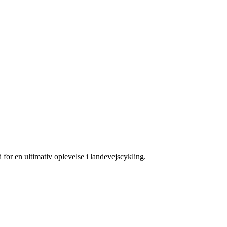
r en ultimativ oplevelse i landevejscykling.