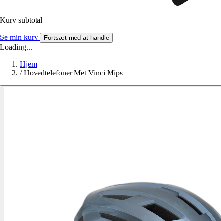
Kurv subtotal
Se min kurv
Fortsæt med at handle
Loading...
Hjem
/
Hovedtelefoner Met Vinci Mips