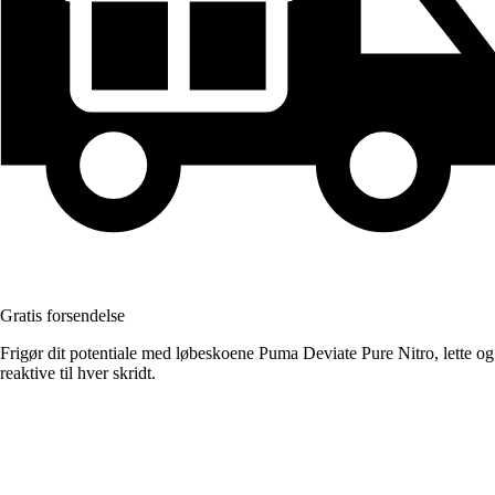
Gratis forsendelse
Frigør dit potentiale med løbeskoene Puma Deviate Pure Nitro, lette og
reaktive til hver skridt.