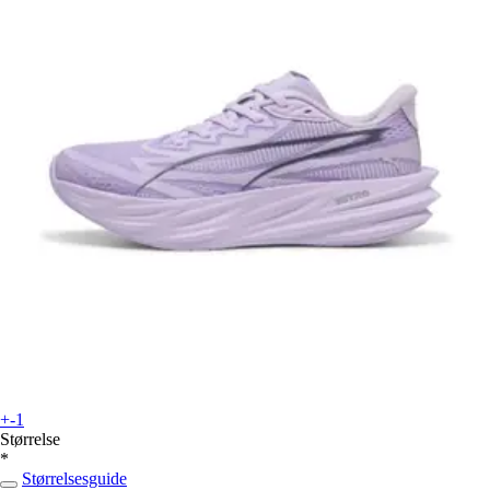
+-1
Størrelse
*
Størrelsesguide