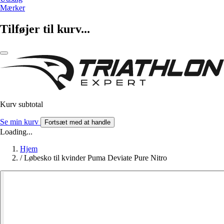
Mærker
Tilføjer til kurv...
Kurv subtotal
Se min kurv
Fortsæt med at handle
Loading...
Hjem
/
Løbesko til kvinder Puma Deviate Pure Nitro