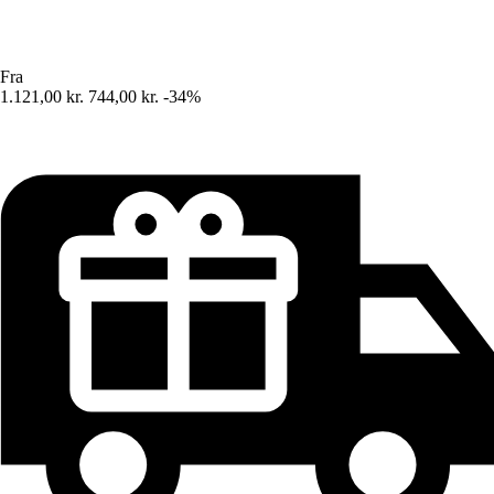
Fra
1.121,00 kr.
744,00 kr.
-34%