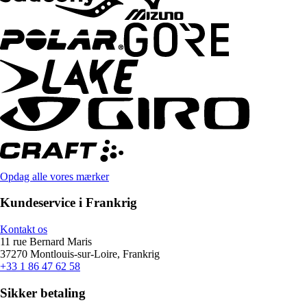
Opdag alle vores mærker
Kundeservice i Frankrig
Kontakt os
11 rue Bernard Maris
37270 Montlouis-sur-Loire, Frankrig
+33 1 86 47 62 58
Sikker betaling