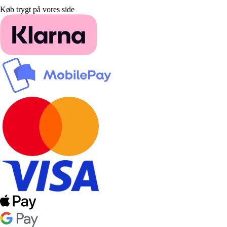
Køb trygt på vores side