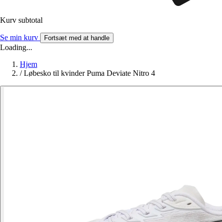
Kurv subtotal
Se min kurv
Fortsæt med at handle
Loading...
Hjem
/
Løbesko til kvinder Puma Deviate Nitro 4