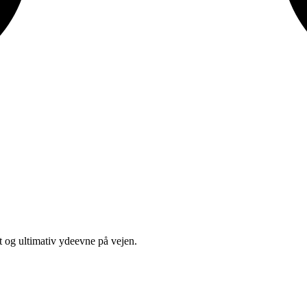
 og ultimativ ydeevne på vejen.