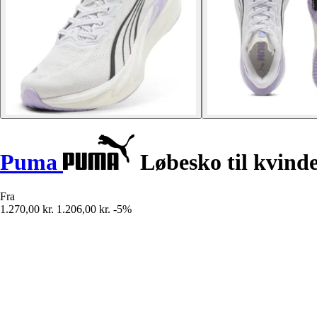
Puma
Løbesko til kvinde
Fra
1.270,00 kr.
1.206,00 kr.
-5%