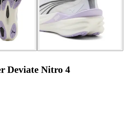
r Deviate Nitro 4