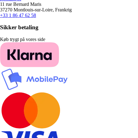
11 rue Bernard Maris
37270 Montlouis-sur-Loire, Frankrig
+33 1 86 47 62 58
Sikker betaling
Køb trygt på vores side