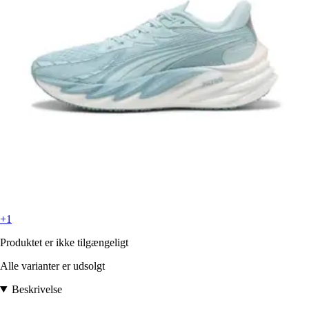
+1
Produktet er ikke tilgængeligt
Alle varianter er udsolgt
Beskrivelse