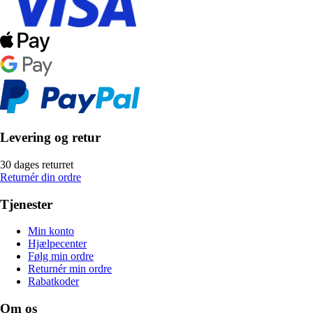
Levering og retur
30 dages returret
Returnér din ordre
Tjenester
Min konto
Hjælpecenter
Følg min ordre
Returnér min ordre
Rabatkoder
Om os