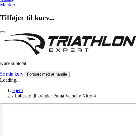
Mærker
Tilføjer til kurv...
Kurv subtotal
Se min kurv
Fortsæt med at handle
Loading...
Hjem
/
Løbesko til kvinder Puma Velocity Nitro 4