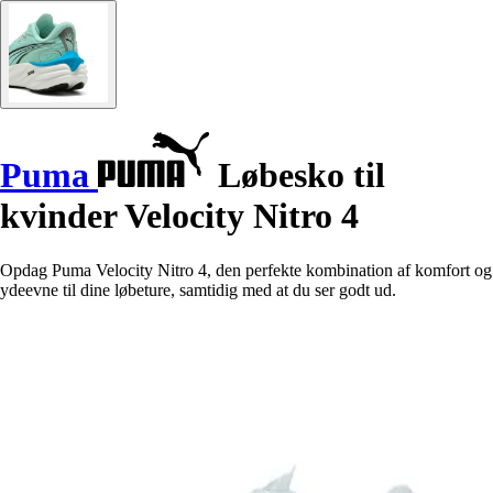
Puma
Løbesko til
kvinder Velocity Nitro 4
Opdag Puma Velocity Nitro 4, den perfekte kombination af komfort og
ydeevne til dine løbeture, samtidig med at du ser godt ud.