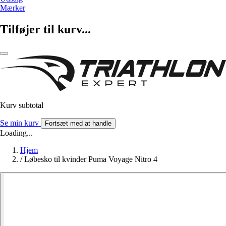
Mærker
Tilføjer til kurv...
Kurv subtotal
Se min kurv
Fortsæt med at handle
Loading...
Hjem
/
Løbesko til kvinder Puma Voyage Nitro 4