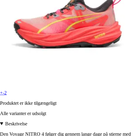
+-2
Produktet er ikke tilgængeligt
Alle varianter er udsolgt
Beskrivelse
Den Voyage NITRO 4 følger dig gennem lange dage på stierne med