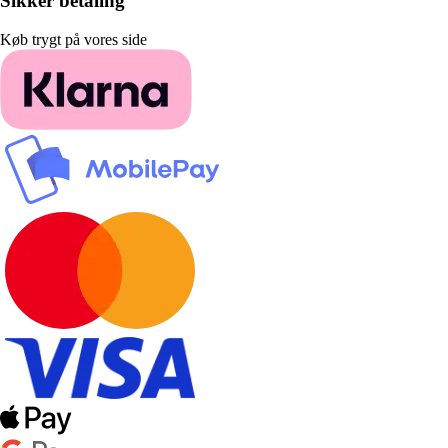
Sikker betaling
Køb trygt på vores side