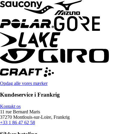
Opdag alle vores mærker
Kundeservice i Frankrig
Kontakt os
11 rue Bernard Maris
37270 Montlouis-sur-Loire, Frankrig
+33 1 86 47 62 58