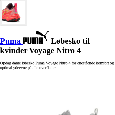
Puma
Løbesko til
kvinder Voyage Nitro 4
Opdag dame løbesko Puma Voyage Nitro 4 for enestående komfort og
optimal ydeevne på alle overflader.