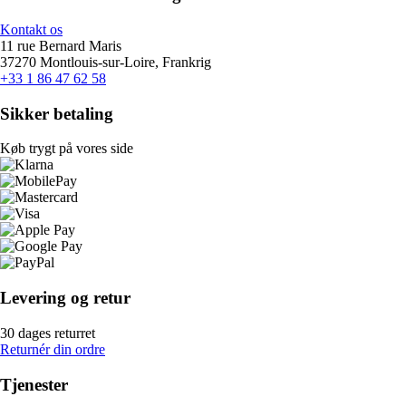
Kontakt os
11 rue Bernard Maris
37270 Montlouis-sur-Loire, Frankrig
+33 1 86 47 62 58
Sikker betaling
Køb trygt på vores side
Levering og retur
30 dages returret
Returnér din ordre
Tjenester