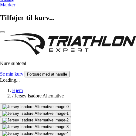
Mærker
Tilføjer til kurv...
Kurv subtotal
Se min kurv
Fortsæt med at handle
Loading...
Hjem
/
Jersey Isadore Alternative