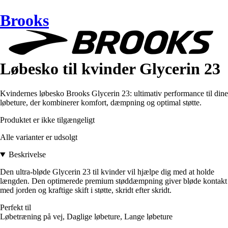
Brooks
Løbesko til kvinder Glycerin 23
Kvindernes løbesko Brooks Glycerin 23: ultimativ performance til dine
løbeture, der kombinerer komfort, dæmpning og optimal støtte.
Produktet er ikke tilgængeligt
Alle varianter er udsolgt
Beskrivelse
Den ultra-bløde Glycerin 23 til kvinder vil hjælpe dig med at holde
længden. Den optimerede premium støddæmpning giver bløde kontakt
med jorden og kraftige skift i støtte, skridt efter skridt.
Perfekt til
Løbetræning på vej, Daglige løbeture, Lange løbeture