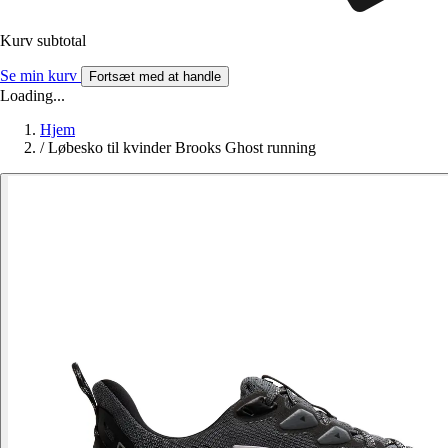
Kurv subtotal
Se min kurv
Fortsæt med at handle
Loading...
Hjem
/
Løbesko til kvinder Brooks Ghost running