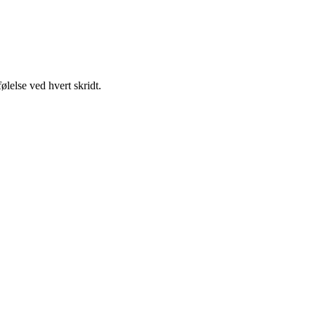
lelse ved hvert skridt.