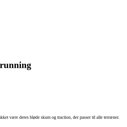
 running
kket være deres bløde skum og traction, der passer til alle terræner.