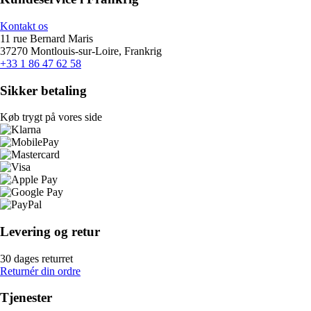
Kontakt os
11 rue Bernard Maris
37270 Montlouis-sur-Loire, Frankrig
+33 1 86 47 62 58
Sikker betaling
Køb trygt på vores side
Levering og retur
30 dages returret
Returnér din ordre
Tjenester