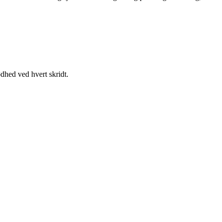
dhed ved hvert skridt.