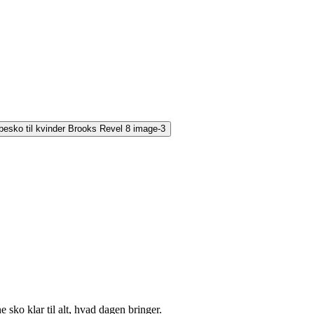
e sko klar til alt, hvad dagen bringer.