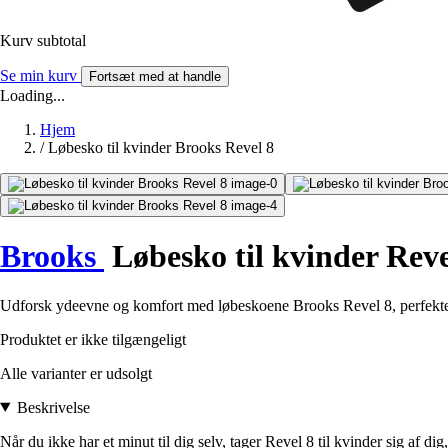
Kurv subtotal
Se min kurv
Fortsæt med at handle
Loading...
Hjem
/
Løbesko til kvinder Brooks Revel 8
Brooks
Løbesko til kvinder Reve
Udforsk ydeevne og komfort med løbeskoene Brooks Revel 8, perfekte t
Produktet er ikke tilgængeligt
Alle varianter er udsolgt
Beskrivelse
Når du ikke har et minut til dig selv, tager Revel 8 til kvinder sig af di