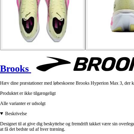
Brooks
Hæv dine præstationer med løbeskoene Brooks Hyperion Max 3, der ko
Produktet er ikke tilgængeligt
Alle varianter er udsolgt
Beskrivelse
Designet til at give dig beskyttelse og fremdrift takket være sin ove
at få det bedste ud af hver træning.