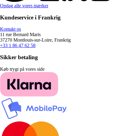
Opdag alle vores mærker
Kundeservice i Frankrig
Kontakt os
11 rue Bernard Maris
37270 Montlouis-sur-Loire, Frankrig
+33 1 86 47 62 58
Sikker betaling
Køb trygt på vores side