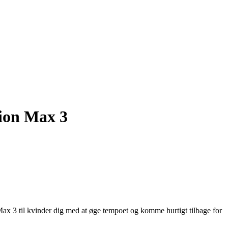
ion Max 3
Max 3 til kvinder dig med at øge tempoet og komme hurtigt tilbage for