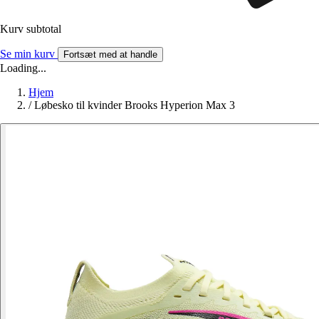
Kurv subtotal
Se min kurv
Fortsæt med at handle
Loading...
Hjem
/
Løbesko til kvinder Brooks Hyperion Max 3