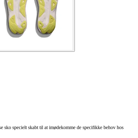
se sko specielt skabt til at imødekomme de specifikke behov hos