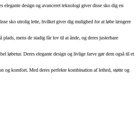
s elegante design og avanceret teknologi giver disse sko dig en
e sko utrolig lette, hvilket giver dig mulighed for at løbe længere
plads, mens de stadig får lov til at ånde, og deres justerbare
bel løbetur. Deres elegante design og livlige farve gør dem også til et
 og komfort. Med deres perfekte kombination af lethed, støtte og