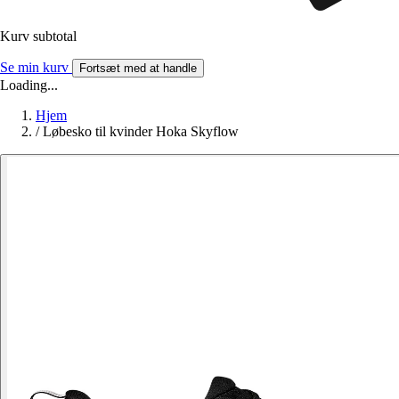
Kurv subtotal
Se min kurv
Fortsæt med at handle
Loading...
Hjem
/
Løbesko til kvinder Hoka Skyflow