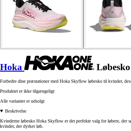
Hoka
Løbesko 
Forbedre dine præstationer med Hoka Skyflow løbesko til kvinder, desi
Produktet er ikke tilgængeligt
Alle varianter er udsolgt
Beskrivelse
Kvinderne løbesko Hoka Skyflow er det perfekte valg for løbere, der s
kvinder, der dyrker løb.