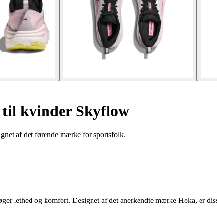
til kvinder Skyflow
gnet af det førende mærke for sportsfolk.
øger lethed og komfort. Designet af det anerkendte mærke Hoka, er dis