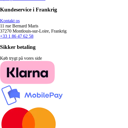
Kundeservice i Frankrig
Kontakt os
11 rue Bernard Maris
37270 Montlouis-sur-Loire, Frankrig
+33 1 86 47 62 58
Sikker betaling
Køb trygt på vores side