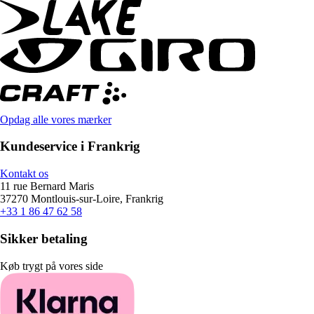
Opdag alle vores mærker
Kundeservice i Frankrig
Kontakt os
11 rue Bernard Maris
37270 Montlouis-sur-Loire, Frankrig
+33 1 86 47 62 58
Sikker betaling
Køb trygt på vores side