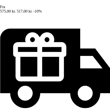
Fra
575,00 kr.
517,00 kr.
-10%