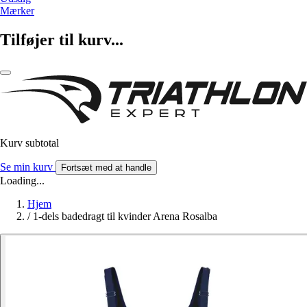
Mærker
Tilføjer til kurv...
Kurv subtotal
Se min kurv
Fortsæt med at handle
Loading...
Hjem
/
1-dels badedragt til kvinder Arena Rosalba