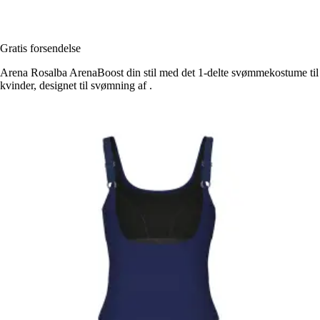
Gratis forsendelse
Arena Rosalba ArenaBoost din stil med det 1-delte svømmekostume til
kvinder, designet til svømning af .