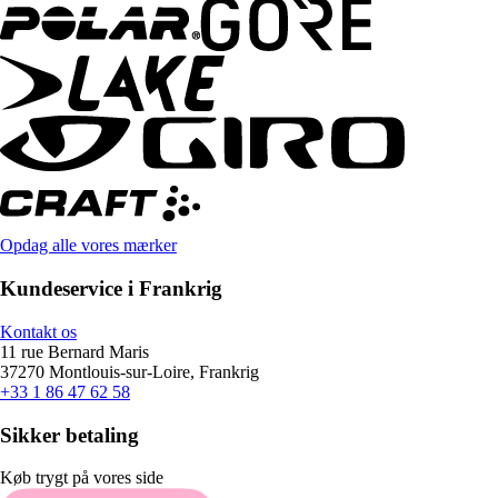
Opdag alle vores mærker
Kundeservice i Frankrig
Kontakt os
11 rue Bernard Maris
37270 Montlouis-sur-Loire, Frankrig
+33 1 86 47 62 58
Sikker betaling
Køb trygt på vores side