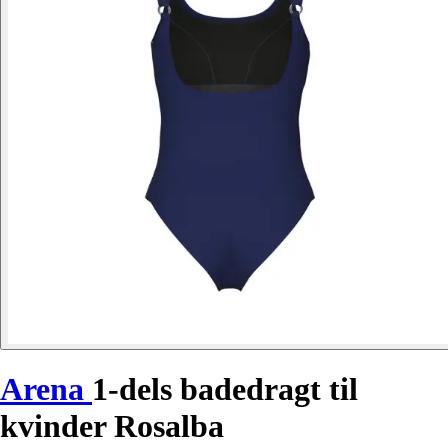
Arena
1-dels badedragt til
kvinder Rosalba