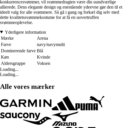
konkurrencesvømmer, vil svømmedragten være din uundværlige
allierede. Dens elegante design og enestående ydeevne gør den til et
ideelt valg for alle svømmere. Så gå i gang og forkæl dig selv med
dette kvalitetssvømmekostume for at få en uovertruffen
svømmeoplevelse.
Yderligere information
Mærke
Arena
Farve
navy/navymulti
Dominerende farve
Blå
Køn
Kvinde
Aldersgruppe
Voksen
Loading...
Loading...
Alle vores mærker