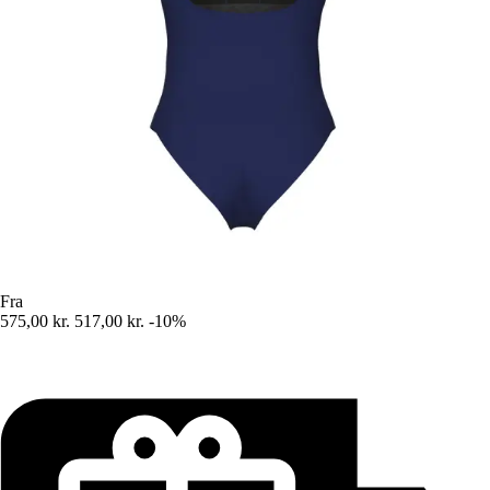
Fra
575,00 kr.
517,00 kr.
-10%