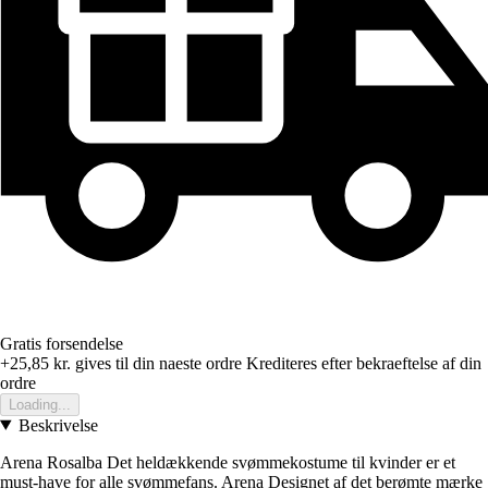
Gratis forsendelse
+25,85 kr.
gives til din naeste ordre
Krediteres efter bekraeftelse af din
ordre
Loading...
Beskrivelse
Arena Rosalba Det heldækkende svømmekostume til kvinder er et
must-have for alle svømmefans. Arena Designet af det berømte mærke