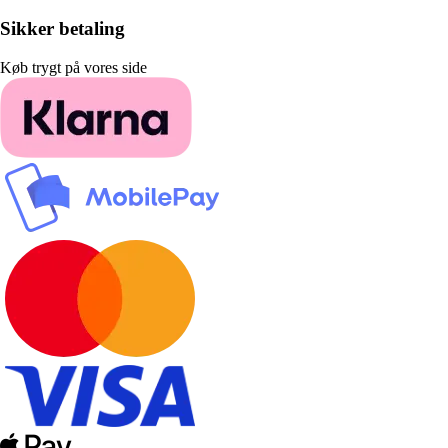
Sikker betaling
Køb trygt på vores side