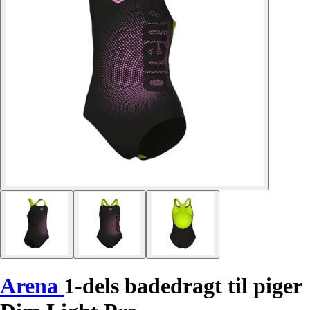
Arena
1-dels badedragt til piger