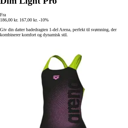
Dim Light Pro
Fra
186,00 kr.
167,00 kr.
-10%
Giv din datter badedragten 1-del Arena, perfekt til svømning, der
kombinerer komfort og dynamisk stil.