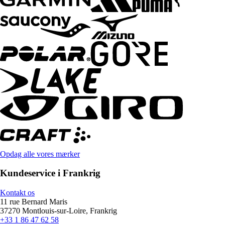
Opdag alle vores mærker
Kundeservice i Frankrig
Kontakt os
11 rue Bernard Maris
37270 Montlouis-sur-Loire, Frankrig
+33 1 86 47 62 58