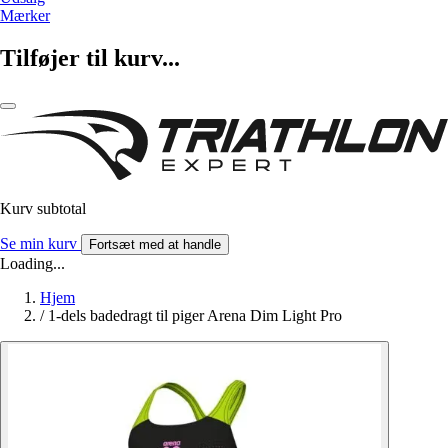
Mærker
Tilføjer til kurv...
Kurv subtotal
Se min kurv
Fortsæt med at handle
Loading...
Hjem
/
1-dels badedragt til piger Arena Dim Light Pro