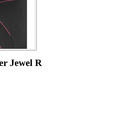
der Jewel R