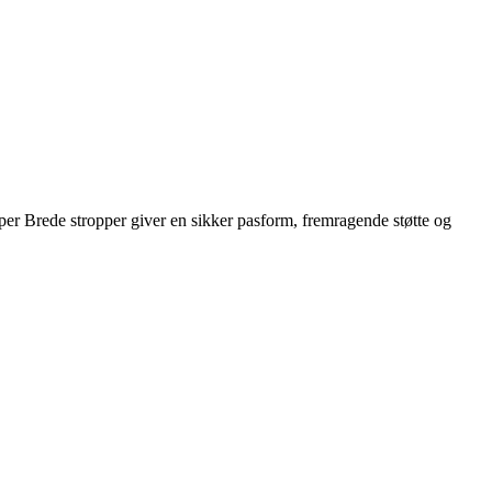
per Brede stropper giver en sikker pasform, fremragende støtte og