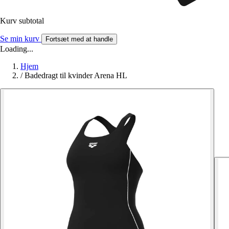
Kurv subtotal
Se min kurv
Fortsæt med at handle
Loading...
Hjem
/
Badedragt til kvinder Arena HL