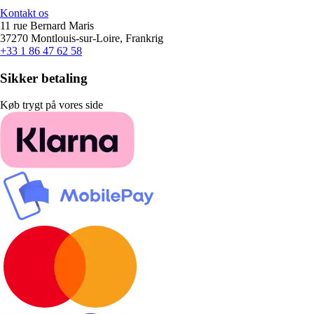
Kontakt os
11 rue Bernard Maris
37270 Montlouis-sur-Loire, Frankrig
+33 1 86 47 62 58
Sikker betaling
Køb trygt på vores side