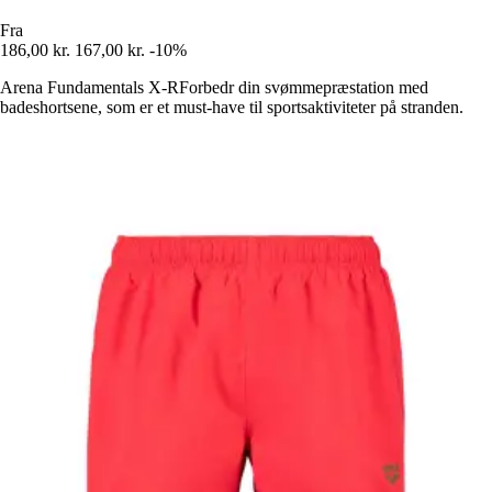
Fra
186,00 kr.
167,00 kr.
-10%
Arena Fundamentals X-RForbedr din svømmepræstation med
badeshortsene, som er et must-have til sportsaktiviteter på stranden.