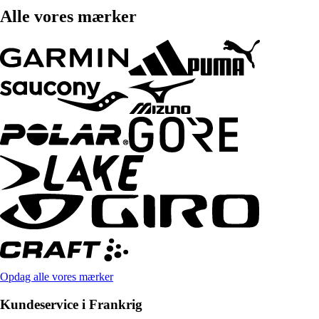
Alle vores mærker
Opdag alle vores mærker
Kundeservice i Frankrig