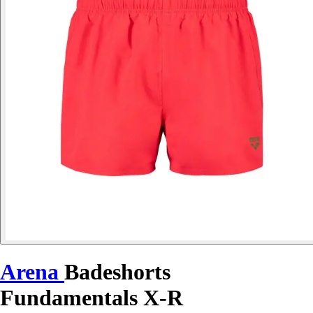
Arena
Badeshorts
Fundamentals X-R