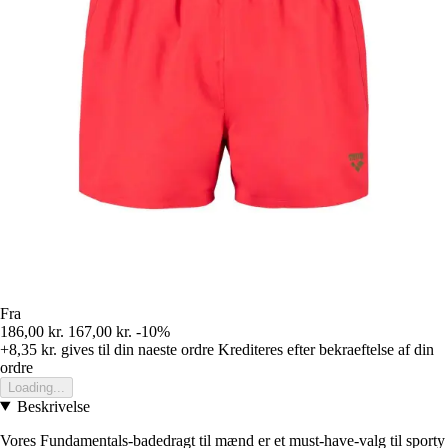
Fra
186,00 kr.
167,00 kr.
-10%
+8,35 kr.
gives til din naeste ordre
Krediteres efter bekraeftelse af din
ordre
Loading...
Beskrivelse
Vores Fundamentals-badedragt til mænd er et must-have-valg til sporty