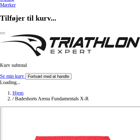
Mærker
Tilføjer til kurv...
Kurv subtotal
Se min kurv
Fortsæt med at handle
Loading...
Hjem
/
Badeshorts Arena Fundamentals X-R