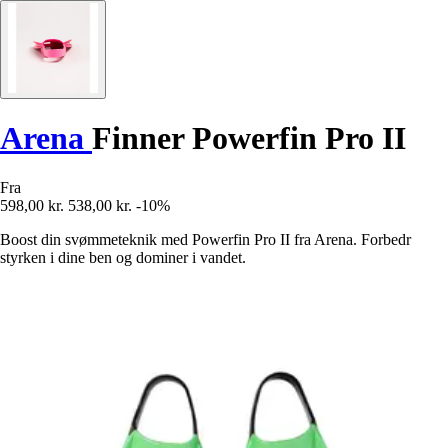
Arena
Finner Powerfin Pro II
Fra
598,00 kr.
538,00 kr.
-10%
Boost din svømmeteknik med Powerfin Pro II fra Arena. Forbedr
styrken i dine ben og dominer i vandet.