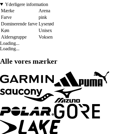
Yderligere information
Mærke
Arena
Farve
pink
Dominerende farve
Lyserød
Køn
Unisex
Aldersgruppe
Voksen
Loading...
Loading...
Alle vores mærker