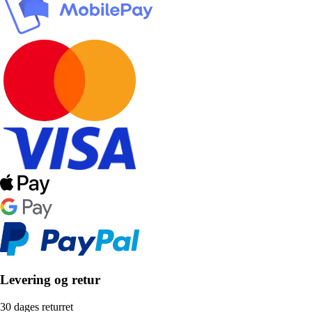
Levering og retur
30 dages returret