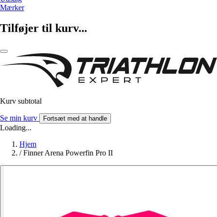
Mærker
Tilføjer til kurv...
Kurv subtotal
Se min kurv
Fortsæt med at handle
Loading...
Hjem
/
Finner Arena Powerfin Pro II