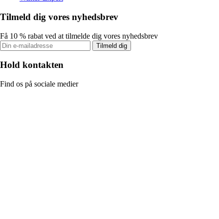
Tilmeld dig vores nyhedsbrev
Få 10 % rabat ved at tilmelde dig vores nyhedsbrev
Tilmeld dig
Hold kontakten
Find os på sociale medier