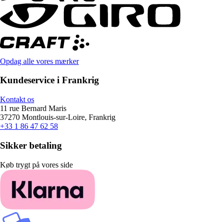
Opdag alle vores mærker
Kundeservice i Frankrig
Kontakt os
11 rue Bernard Maris
37270 Montlouis-sur-Loire, Frankrig
+33 1 86 47 62 58
Sikker betaling
Køb trygt på vores side