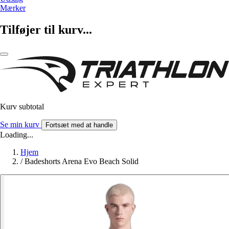
Mærker
Tilføjer til kurv...
Kurv subtotal
Se min kurv
Fortsæt med at handle
Loading...
Hjem
/
Badeshorts Arena Evo Beach Solid