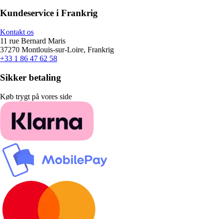
Kundeservice i Frankrig
Kontakt os
11 rue Bernard Maris
37270 Montlouis-sur-Loire, Frankrig
+33 1 86 47 62 58
Sikker betaling
Køb trygt på vores side