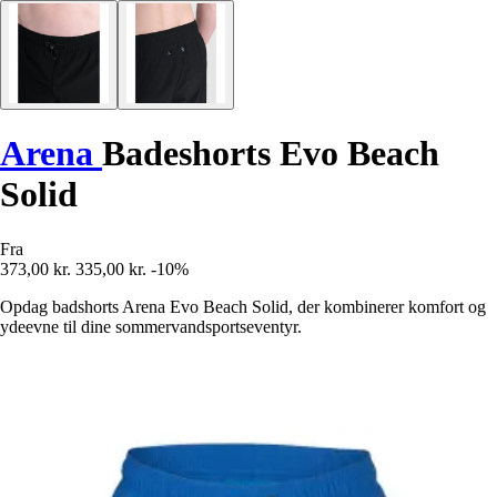
Arena
Badeshorts Evo Beach
Solid
Fra
373,00 kr.
335,00 kr.
-10%
Opdag badshorts Arena Evo Beach Solid, der kombinerer komfort og
ydeevne til dine sommervandsportseventyr.