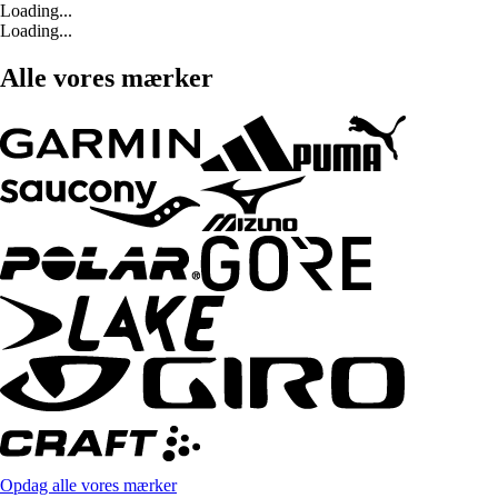
Loading...
Loading...
Alle vores mærker
Opdag alle vores mærker