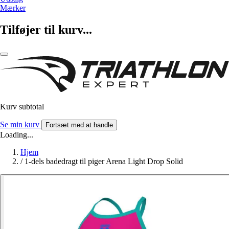
Mærker
Tilføjer til kurv...
Kurv subtotal
Se min kurv
Fortsæt med at handle
Loading...
Hjem
/
1-dels badedragt til piger Arena Light Drop Solid