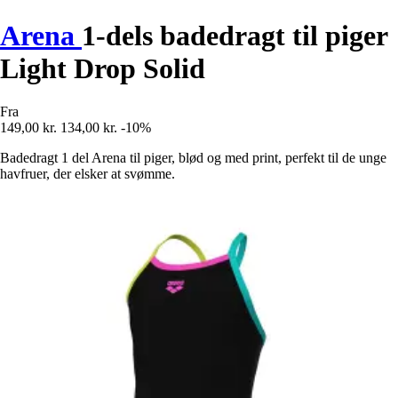
Arena
1-dels badedragt til piger
Light Drop Solid
Fra
149,00 kr.
134,00 kr.
-10%
Badedragt 1 del Arena til piger, blød og med print, perfekt til de unge
havfruer, der elsker at svømme.