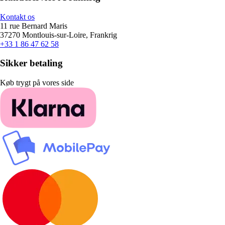
Kontakt os
11 rue Bernard Maris
37270 Montlouis-sur-Loire, Frankrig
+33 1 86 47 62 58
Sikker betaling
Køb trygt på vores side