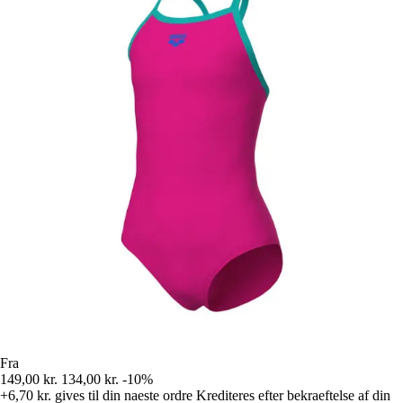
Fra
149,00 kr.
134,00 kr.
-10%
+6,70 kr.
gives til din naeste ordre
Krediteres efter bekraeftelse af din