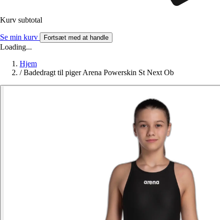
Kurv subtotal
Se min kurv
Fortsæt med at handle
Loading...
Hjem
/
Badedragt til piger Arena Powerskin St Next Ob