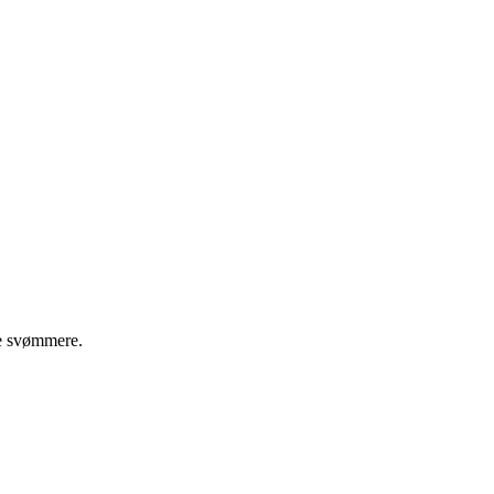
ge svømmere.