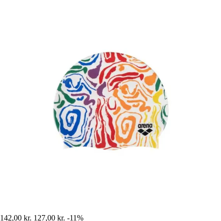
142,00 kr.
127,00 kr.
-11%