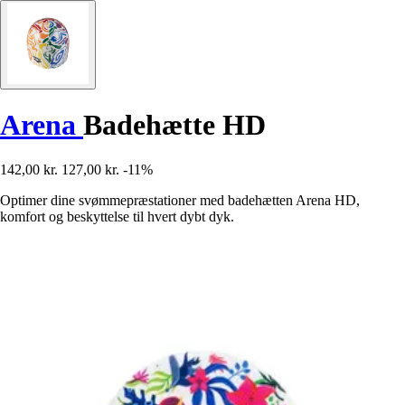
Arena
Badehætte HD
142,00 kr.
127,00 kr.
-11%
Optimer dine svømmepræstationer med badehætten Arena HD,
komfort og beskyttelse til hvert dybt dyk.