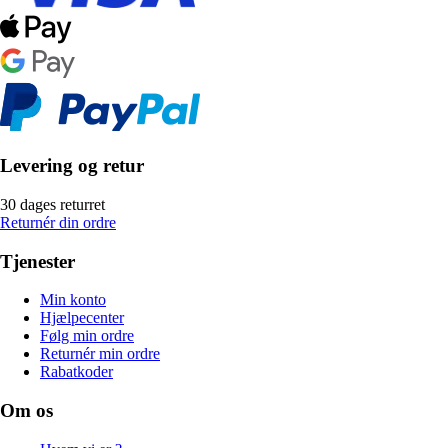
Levering og retur
30 dages returret
Returnér din ordre
Tjenester
Min konto
Hjælpecenter
Følg min ordre
Returnér min ordre
Rabatkoder
Om os