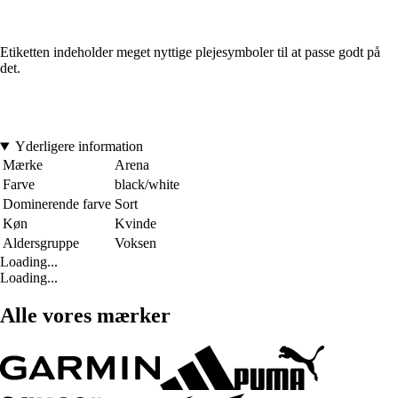
Etiketten indeholder meget nyttige plejesymboler til at passe godt på
det.
Yderligere information
Mærke
Arena
Farve
black/white
Dominerende farve
Sort
Køn
Kvinde
Aldersgruppe
Voksen
Loading...
Loading...
Alle vores mærker