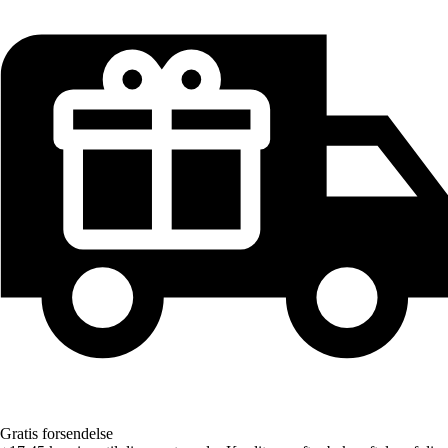
Gratis forsendelse