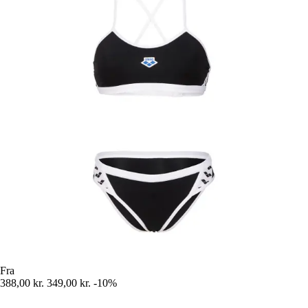
Fra
388,00 kr.
349,00 kr.
-10%