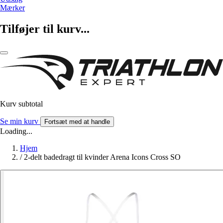
Mærker
Tilføjer til kurv...
Kurv subtotal
Se min kurv
Fortsæt med at handle
Loading...
Hjem
/
2-delt badedragt til kvinder Arena Icons Cross SO