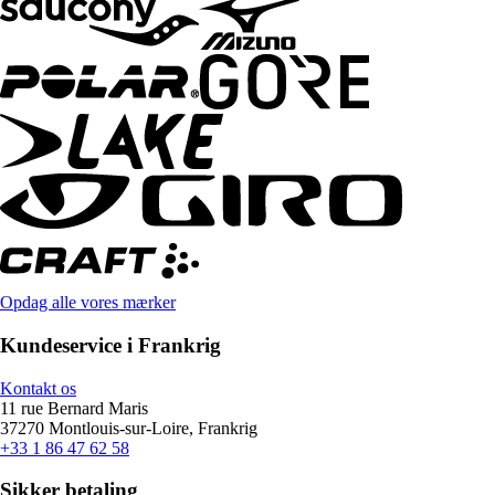
Opdag alle vores mærker
Kundeservice i Frankrig
Kontakt os
11 rue Bernard Maris
37270 Montlouis-sur-Loire, Frankrig
+33 1 86 47 62 58
Sikker betaling