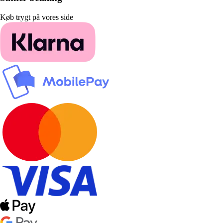
Køb trygt på vores side