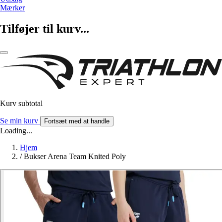
Mærker
Tilføjer til kurv...
Kurv subtotal
Se min kurv
Fortsæt med at handle
Loading...
Hjem
/
Bukser Arena Team Knited Poly