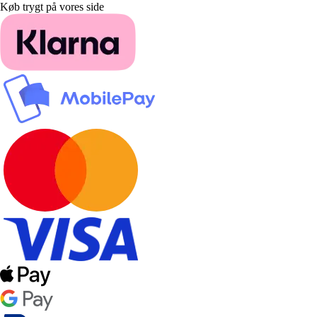
Køb trygt på vores side