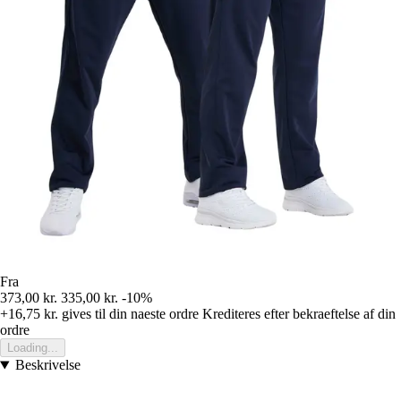
Fra
373,00 kr.
335,00 kr.
-10%
+16,75 kr.
gives til din naeste ordre
Krediteres efter bekraeftelse af din
ordre
Loading...
Beskrivelse