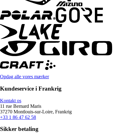
Opdag alle vores mærker
Kundeservice i Frankrig
Kontakt os
11 rue Bernard Maris
37270 Montlouis-sur-Loire, Frankrig
+33 1 86 47 62 58
Sikker betaling