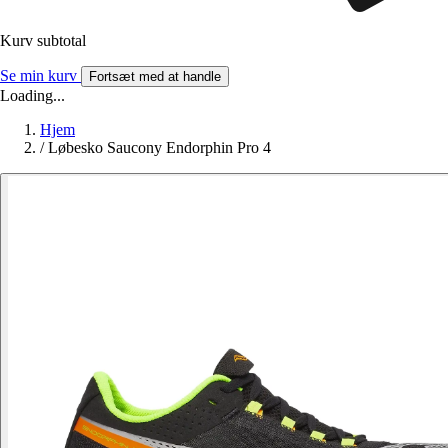
Kurv subtotal
Se min kurv
Fortsæt med at handle
Loading...
Hjem
/
Løbesko Saucony Endorphin Pro 4