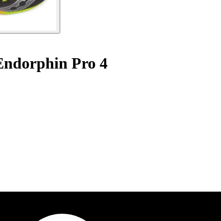
ndorphin Pro 4