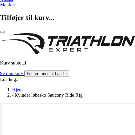
Mærker
Tilføjer til kurv...
Kurv subtotal
Se min kurv
Fortsæt med at handle
Loading...
Hjem
/
Kvinder løbesko Saucony Ride Rfg