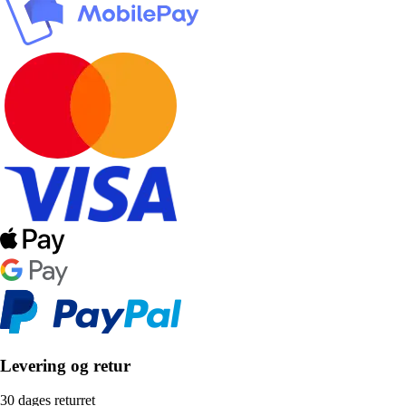
Levering og retur
30 dages returret