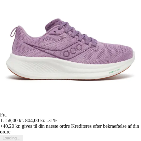
Fra
1.158,00 kr.
804,00 kr.
-31%
+40,20 kr.
gives til din naeste ordre
Krediteres efter bekraeftelse af din
ordre
Loading...