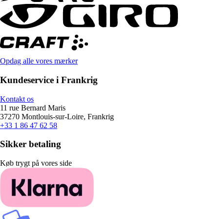
Opdag alle vores mærker
Kundeservice i Frankrig
Kontakt os
11 rue Bernard Maris
37270 Montlouis-sur-Loire, Frankrig
+33 1 86 47 62 58
Sikker betaling
Køb trygt på vores side