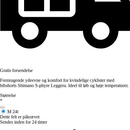
Gratis forsendelse
Fremragende ydeevne og komfort for kvindelige cyklister med
bibshorts Shimano S-phyre Leggera. Ideel til løb og høje temperaturer.
Størrelse
*
M
24t
Dette felt er påkrævet
Sendes inden for 24 timer