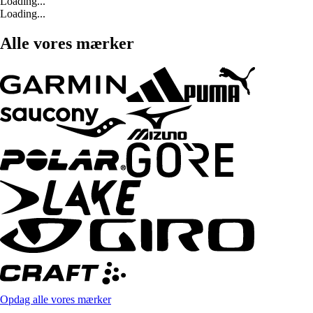
Loading...
Loading...
Alle vores mærker
Opdag alle vores mærker