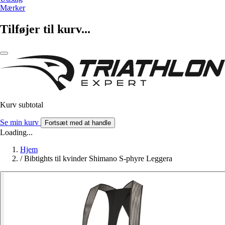
Mærker
Tilføjer til kurv...
Kurv subtotal
Se min kurv
Fortsæt med at handle
Loading...
Hjem
/
Bibtights til kvinder Shimano S-phyre Leggera