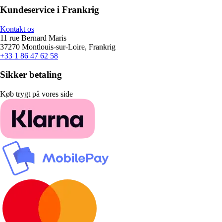
Kundeservice i Frankrig
Kontakt os
11 rue Bernard Maris
37270 Montlouis-sur-Loire, Frankrig
+33 1 86 47 62 58
Sikker betaling
Køb trygt på vores side