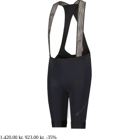
1.420,00 kr.
923,00 kr.
-35%