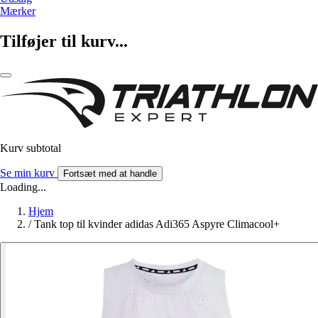
Mærker
Tilføjer til kurv...
Kurv subtotal
Se min kurv
Fortsæt med at handle
Loading...
Hjem
/
Tank top til kvinder adidas Adi365 Aspyre Climacool+