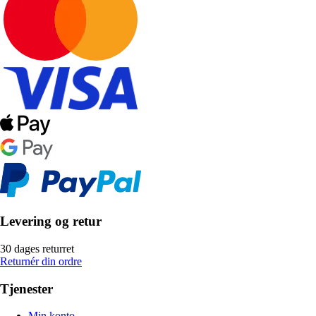
Levering og retur
30 dages returret
Returnér din ordre
Tjenester
Min konto