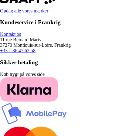
Opdag alle vores mærker
Kundeservice i Frankrig
Kontakt os
11 rue Bernard Maris
37270 Montlouis-sur-Loire, Frankrig
+33 1 86 47 62 58
Sikker betaling
Køb trygt på vores side