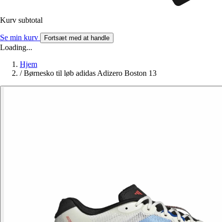
Kurv subtotal
Se min kurv
Fortsæt med at handle
Loading...
Hjem
/
Børnesko til løb adidas Adizero Boston 13