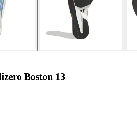
dizero Boston 13