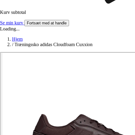
Kurv subtotal
Se min kurv
Fortsæt med at handle
Loading...
Hjem
/
Træningssko adidas Cloudfoam Cuxxion