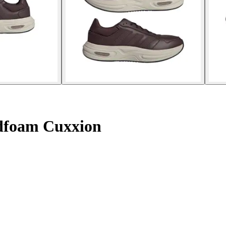
dfoam Cuxxion