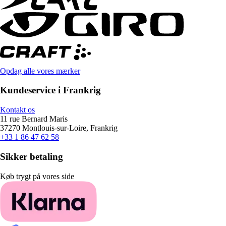
Opdag alle vores mærker
Kundeservice i Frankrig
Kontakt os
11 rue Bernard Maris
37270 Montlouis-sur-Loire, Frankrig
+33 1 86 47 62 58
Sikker betaling
Køb trygt på vores side