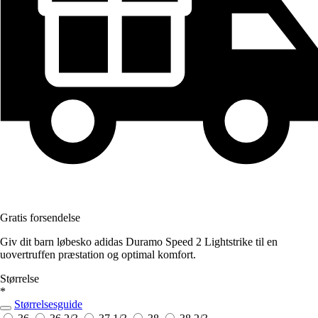
Gratis forsendelse
Giv dit barn løbesko adidas Duramo Speed 2 Lightstrike til en
uovertruffen præstation og optimal komfort.
Størrelse
*
Størrelsesguide