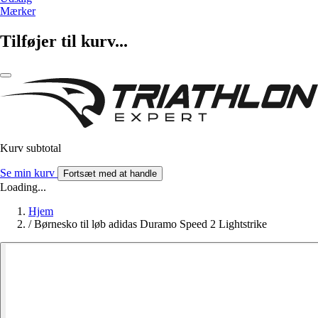
Mærker
Tilføjer til kurv...
Kurv subtotal
Se min kurv
Fortsæt med at handle
Loading...
Hjem
/
Børnesko til løb adidas Duramo Speed 2 Lightstrike