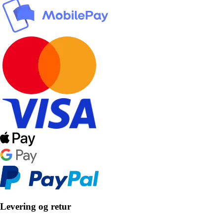
Levering og retur