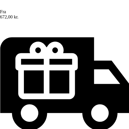
Fra
672,00 kr.