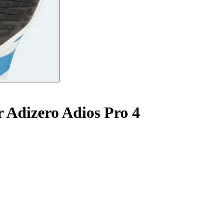
r Adizero Adios Pro 4