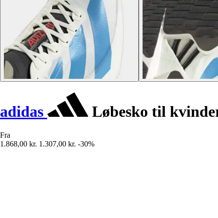
adidas
Løbesko til kvinde
Fra
1.868,00 kr.
1.307,00 kr.
-30%