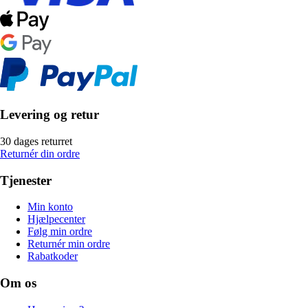
Levering og retur
30 dages returret
Returnér din ordre
Tjenester
Min konto
Hjælpecenter
Følg min ordre
Returnér min ordre
Rabatkoder
Om os