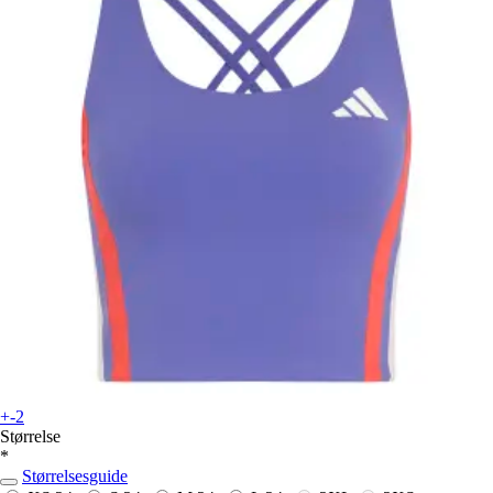
+-2
Størrelse
*
Størrelsesguide