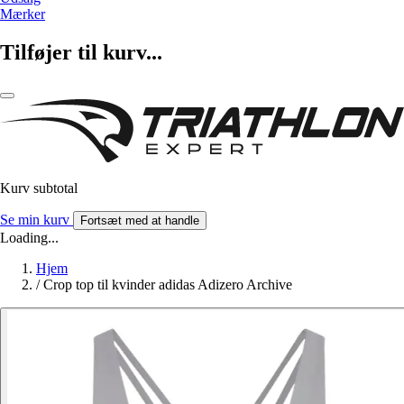
Mærker
Tilføjer til kurv...
Kurv subtotal
Se min kurv
Fortsæt med at handle
Loading...
Hjem
/
Crop top til kvinder adidas Adizero Archive