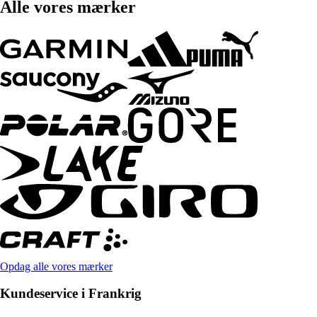
Alle vores mærker
Opdag alle vores mærker
Kundeservice i Frankrig