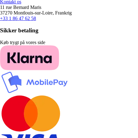
Kontakt os
11 rue Bernard Maris
37270 Montlouis-sur-Loire, Frankrig
+33 1 86 47 62 58
Sikker betaling
Køb trygt på vores side