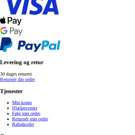
Levering og retur
30 dages returret
Returnér din ordre
Tjenester
Min konto
Hjælpecenter
Følg min ordre
Returnér min ordre
Rabatkoder