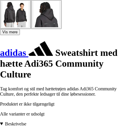
Vis mere
adidas
Sweatshirt med
hætte Adi365 Community
Culture
Tag komfort og stil med hættetrøjen adidas Adi365 Community
Culture, den perfekte ledsager til dine løbesessioner.
Produktet er ikke tilgængeligt
Alle varianter er udsolgt
Beskrivelse