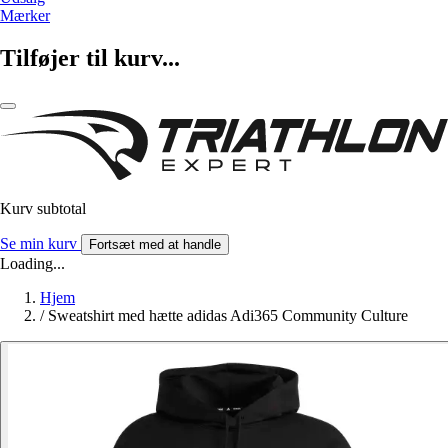
Mærker
Tilføjer til kurv...
Kurv subtotal
Se min kurv
Fortsæt med at handle
Loading...
Hjem
/
Sweatshirt med hætte adidas Adi365 Community Culture