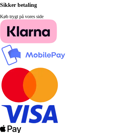
Sikker betaling
Køb trygt på vores side