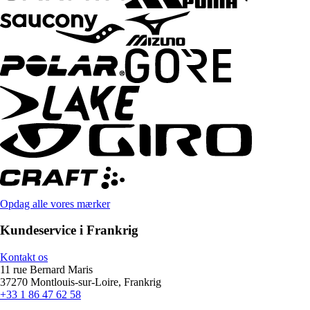
Opdag alle vores mærker
Kundeservice i Frankrig
Kontakt os
11 rue Bernard Maris
37270 Montlouis-sur-Loire, Frankrig
+33 1 86 47 62 58