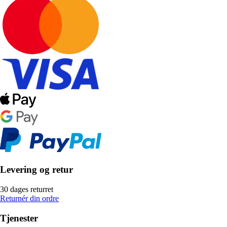
Levering og retur
30 dages returret
Returnér din ordre
Tjenester