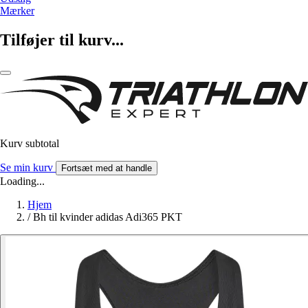
Mærker
Tilføjer til kurv...
Kurv subtotal
Se min kurv
Fortsæt med at handle
Loading...
Hjem
/
Bh til kvinder adidas Adi365 PKT