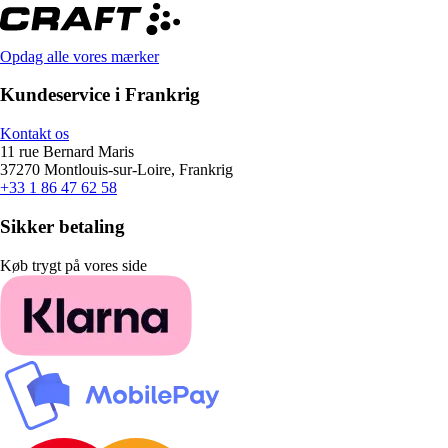
Opdag alle vores mærker
Kundeservice i Frankrig
Kontakt os
11 rue Bernard Maris
37270 Montlouis-sur-Loire, Frankrig
+33 1 86 47 62 58
Sikker betaling
Køb trygt på vores side