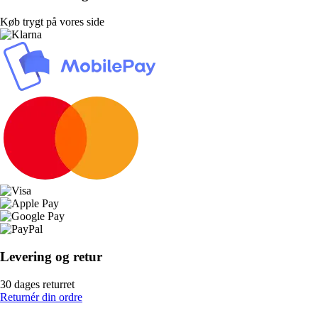
Køb trygt på vores side
Levering og retur
30 dages returret
Returnér din ordre