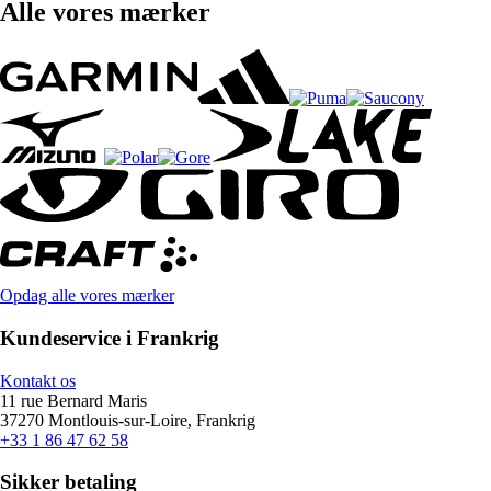
Alle vores mærker
Opdag alle vores mærker
Kundeservice i Frankrig
Kontakt os
11 rue Bernard Maris
37270 Montlouis-sur-Loire, Frankrig
+33 1 86 47 62 58
Sikker betaling