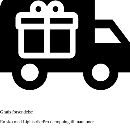
Gratis forsendelse
En sko med LightstrikePro dæmpning til maratoner.