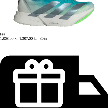
Fra
1.868,00 kr.
1.307,00 kr.
-30%