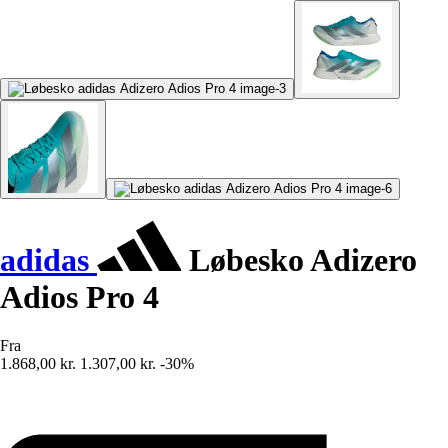
adidas
Løbesko Adizero
Adios Pro 4
Fra
1.868,00 kr.
1.307,00 kr.
-30%