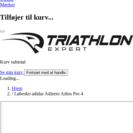
Mærker
Tilføjer til kurv...
Kurv subtotal
Se min kurv
Fortsæt med at handle
Loading...
Hjem
/
Løbesko adidas Adizero Adios Pro 4