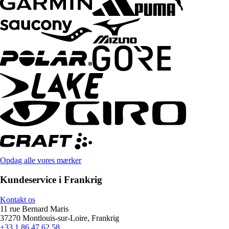
Opdag alle vores mærker
Kundeservice i Frankrig
Kontakt os
11 rue Bernard Maris
37270 Montlouis-sur-Loire, Frankrig
+33 1 86 47 62 58