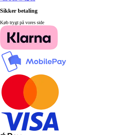
Sikker betaling
Køb trygt på vores side