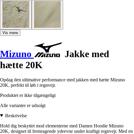
Vis mere
Mizuno
Jakke med
hætte 20K
Opdag den ultimative performance med jakken med hætte Mizuno
20K, perfekt til løb i regnvejr.
Produktet er ikke tilgængeligt
Alle varianter er udsolgt
Beskrivelse
Hold dig beskyttet mod elementerne med Damen Hoodie Mizuno
20K, designet til fremragende ydeevne under kraftigt regnvejr. Med en