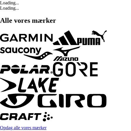
Loading...
Loading...
Alle vores mærker
Opdag alle vores mærker