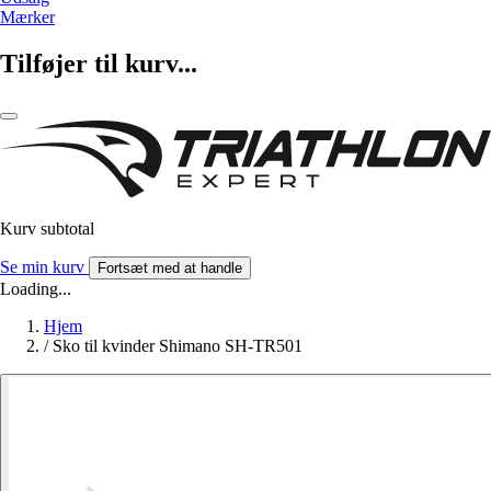
Mærker
Tilføjer til kurv...
Kurv subtotal
Se min kurv
Fortsæt med at handle
Loading...
Hjem
/
Sko til kvinder Shimano SH-TR501