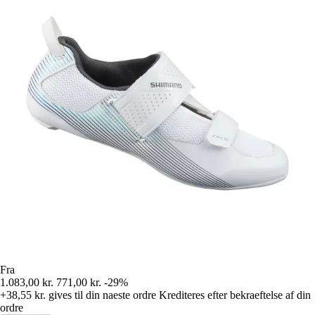
Fra
1.083,00 kr.
771,00 kr.
-29%
+38,55 kr.
gives til din naeste ordre
Krediteres efter bekraeftelse af din
ordre