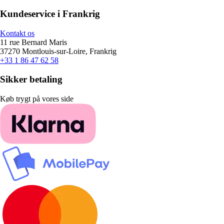
Kundeservice i Frankrig
Kontakt os
11 rue Bernard Maris
37270 Montlouis-sur-Loire, Frankrig
+33 1 86 47 62 58
Sikker betaling
Køb trygt på vores side