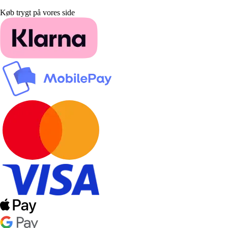
Køb trygt på vores side