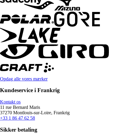
Opdag alle vores mærker
Kundeservice i Frankrig
Kontakt os
11 rue Bernard Maris
37270 Montlouis-sur-Loire, Frankrig
+33 1 86 47 62 58
Sikker betaling