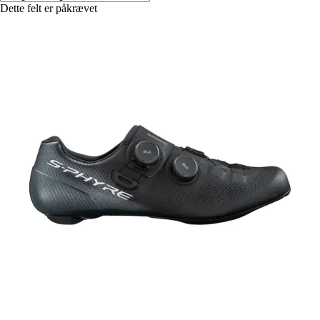
Dette felt er påkrævet