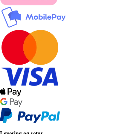
Levering og retur