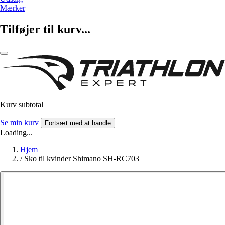
Mærker
Tilføjer til kurv...
Kurv subtotal
Se min kurv
Fortsæt med at handle
Loading...
Hjem
/
Sko til kvinder Shimano SH-RC703