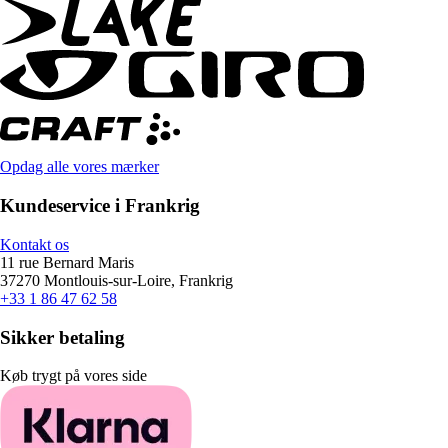
Opdag alle vores mærker
Kundeservice i Frankrig
Kontakt os
11 rue Bernard Maris
37270 Montlouis-sur-Loire, Frankrig
+33 1 86 47 62 58
Sikker betaling
Køb trygt på vores side