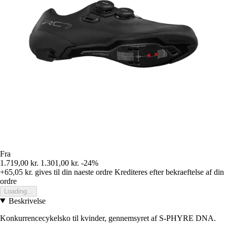
Fra
1.719,00 kr.
1.301,00 kr.
-24%
+65,05 kr.
gives til din naeste ordre
Krediteres efter bekraeftelse af din
ordre
Loading...
Beskrivelse
Konkurrencecykelsko til kvinder, gennemsyret af S-PHYRE DNA.